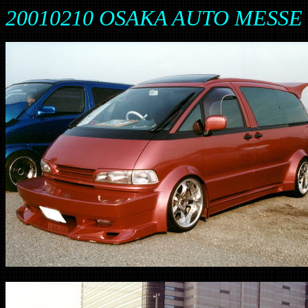
20010210 OSAKA AUTO MESSE 