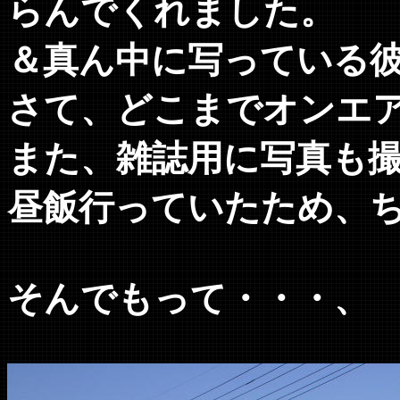
らんでくれました。
＆真ん中に写っている
さて、どこまでオンエ
また、雑誌用に写真も
昼飯行っていたため、
そんでもって・・・、