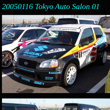
20050116 Tokyo Auto Salon 01