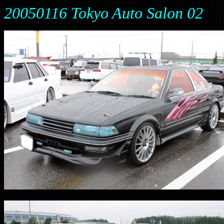
20050116 Tokyo Auto Salon 02