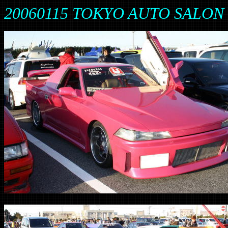
20060115 TOKYO AUTO SALON 