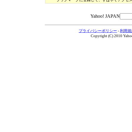
Yahoo! JAPAN
プライバシーポリシー
-
利用規
Copyright (C) 2010 Yahoo